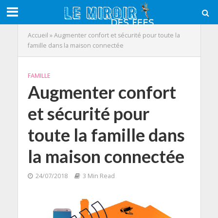
Accueil
»
Augmenter confort et sécurité pour toute la
famille dans la maison connectée
FAMILLE
Augmenter confort
et sécurité pour
toute la famille dans
la maison connectée
24/07/2018
3 Min Read