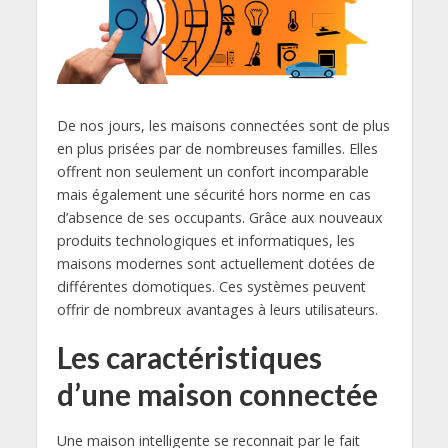
De nos jours, les maisons connectées sont de plus
en plus prisées par de nombreuses familles. Elles
offrent non seulement un confort incomparable
mais également une sécurité hors norme en cas
d’absence de ses occupants. Grâce aux nouveaux
produits technologiques et informatiques,
les
maisons modernes sont actuellement dotées de
différentes domotiques. Ces systèmes peuvent
offrir de nombreux avantages à leurs utilisateurs.
Les caractéristiques
d’une maison connectée
Une maison intelligente se reconnait par le fait