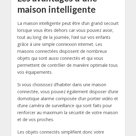
maison intelligente
La maison intelligente peut être d’un grand secourt
lorsque vous êtes dehors car vous pouvez avoir,
tout au long de la journée, l’œil sur vos enfants
grâce à une simple connexion internet. Les
maisons connectées disposent de nombreux
objets qui sont aussi connectés et qui vous
permettent de contrôler de manière optimale tous
vos équipements.
Si vous choisissez d’habiter dans une maison
connectée, vous pouvez également disposer d’une
domotique alarme composée d’un portier vidéo et
d’une caméra de surveillance qui sont faits pour
renforcer au maximum la sécurité de votre maison
et de vos proches.
Les objets connectés simplifient donc votre