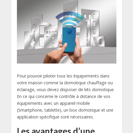
Pour pouvoir piloter tous les équipements dans
votre maison comme la domotique chauffage ou
éclairage, vous devez disposer de kits domotique.
En ce qui concerne le contrôle à distance de vos
équipements avec un appareil mobile
(Smartphone, tablette), un box domotique et une
application spécifique sont nécessaires.
Les avantages d’une