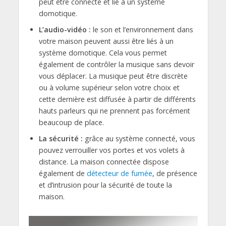
peut être connecté et lié à un système
domotique.
L’audio-vidéo :
le son et l’environnement dans
votre maison peuvent aussi être liés à un
système domotique. Cela vous permet
également de contrôler la musique sans devoir
vous déplacer. La musique peut être discrète
ou à volume supérieur selon votre choix et
cette dernière est diffusée à partir de différents
hauts parleurs qui ne prennent pas forcément
beaucoup de place.
La sécurité :
grâce au système connecté, vous
pouvez verrouiller vos portes et vos volets à
distance. La maison connectée dispose
également de
détecteur de fumée
, de présence
et d’intrusion pour la sécurité de toute la
maison.