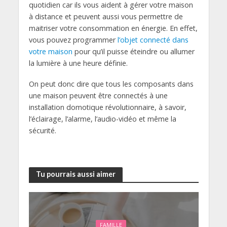
quotidien car ils vous aident à gérer votre maison
à distance et peuvent aussi vous permettre de
maitriser votre consommation en énergie. En effet,
vous pouvez programmer
l’objet connecté dans
votre maison
pour qu’il puisse éteindre ou allumer
la lumière à une heure définie.
On peut donc dire que tous les composants dans
une maison peuvent être connectés à une
installation domotique révolutionnaire, à savoir,
l’éclairage, l’alarme, l’audio-vidéo et même la
sécurité.
Tu pourrais aussi aimer
FAMILLE