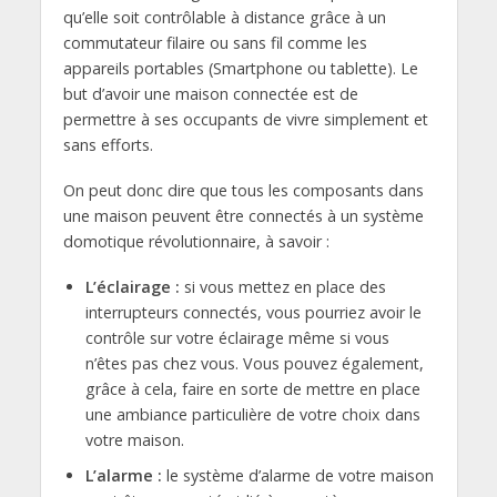
qu’elle soit contrôlable à distance grâce à un
commutateur filaire ou sans fil comme les
appareils portables (Smartphone ou tablette). Le
but d’avoir une maison connectée est de
permettre à ses occupants de vivre simplement et
sans efforts.
On peut donc dire que tous les composants dans
une maison peuvent être connectés à un système
domotique révolutionnaire, à savoir :
L’éclairage :
si vous mettez en place des
interrupteurs connectés, vous pourriez avoir le
contrôle sur votre éclairage même si vous
n’êtes pas chez vous. Vous pouvez également,
grâce à cela, faire en sorte de mettre en place
une ambiance particulière de votre choix dans
votre maison.
L’alarme :
le système d’alarme de votre maison