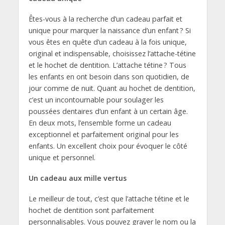
Êtes-vous à la recherche d’un cadeau parfait et
unique pour marquer la naissance d’un enfant ? Si
vous êtes en quête d’un cadeau à la fois unique,
original et indispensable, choisissez l’attache-tétine
et le hochet de dentition. L’attache tétine ? Tous
les enfants en ont besoin dans son quotidien, de
jour comme de nuit. Quant au hochet de dentition,
c’est un incontournable pour soulager les
poussées dentaires d’un enfant à un certain âge.
En deux mots, l’ensemble forme un cadeau
exceptionnel et parfaitement original pour les
enfants. Un excellent choix pour évoquer le côté
unique et personnel.
Un cadeau aux mille vertus
Le meilleur de tout, c’est que l’attache tétine et le
hochet de dentition sont parfaitement
personnalisables. Vous pouvez graver le nom ou la