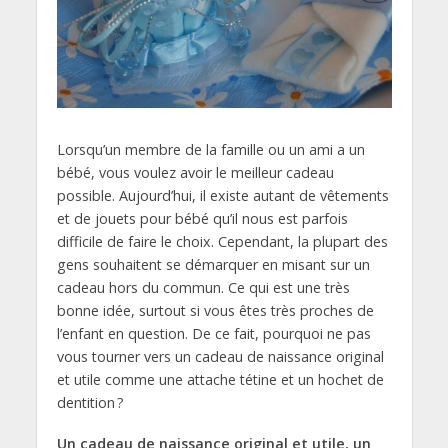
Lorsqu’un membre de la famille ou un ami a un
bébé, vous voulez avoir le meilleur cadeau
possible. Aujourd’hui, il existe autant de vêtements
et de jouets pour bébé qu’il nous est parfois
difficile de faire le choix. Cependant, la plupart des
gens souhaitent se démarquer en misant sur un
cadeau hors du commun. Ce qui est une très
bonne idée, surtout si vous êtes très proches de
l’enfant en question. De ce fait, pourquoi ne pas
vous tourner vers un cadeau de naissance original
et utile comme une attache tétine et un hochet de
dentition ?
Un cadeau de naissance original et utile, un