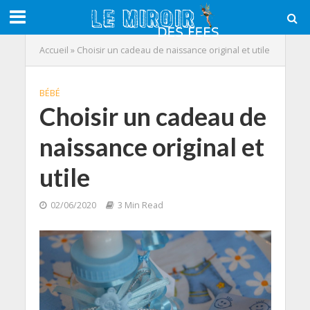
Accueil
»
Choisir un cadeau de naissance original et utile
BÉBÉ
Choisir un cadeau de
naissance original et
utile
02/06/2020
3 Min Read