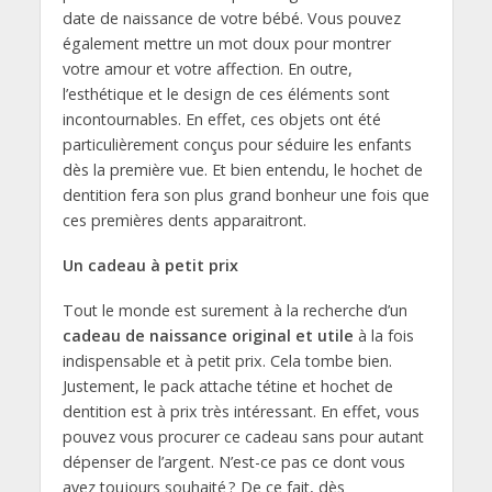
date de naissance de votre bébé. Vous pouvez
également mettre un mot doux pour montrer
votre amour et votre affection. En outre,
l’esthétique et le design de ces éléments sont
incontournables. En effet, ces objets ont été
particulièrement conçus pour séduire les enfants
dès la première vue. Et bien entendu, le hochet de
dentition fera son plus grand bonheur une fois que
ces premières dents apparaitront.
Un cadeau à petit prix
Tout le monde est surement à la recherche d’un
cadeau de naissance original et utile
à la fois
indispensable et à petit prix. Cela tombe bien.
Justement, le pack attache tétine et hochet de
dentition est à prix très intéressant. En effet, vous
pouvez vous procurer ce cadeau sans pour autant
dépenser de l’argent. N’est-ce pas ce dont vous
avez toujours souhaité ? De ce fait, dès