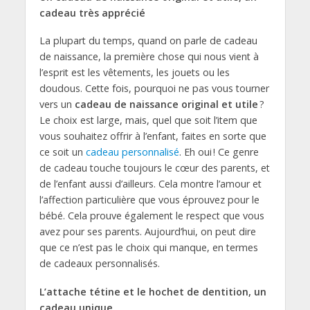
cadeau très apprécié
La plupart du temps, quand on parle de cadeau
de naissance, la première chose qui nous vient à
l’esprit est les vêtements, les jouets ou les
doudous. Cette fois, pourquoi ne pas vous tourner
vers un
cadeau de naissance original et utile
?
Le choix est large, mais, quel que soit l’item que
vous souhaitez offrir à l’enfant, faites en sorte que
ce soit un
cadeau personnalisé
. Eh oui ! Ce genre
de cadeau touche toujours le cœur des parents, et
de l’enfant aussi d’ailleurs. Cela montre l’amour et
l’affection particulière que vous éprouvez pour le
bébé. Cela prouve également le respect que vous
avez pour ses parents. Aujourd’hui, on peut dire
que ce n’est pas le choix qui manque, en termes
de cadeaux personnalisés.
L’attache tétine et le hochet de dentition, un
cadeau unique