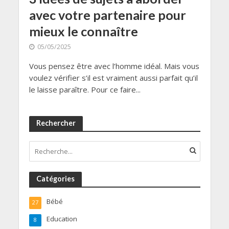
avec votre partenaire pour
mieux le connaître
05/05/2025
Vous pensez être avec l’homme idéal. Mais vous
voulez vérifier s’il est vraiment aussi parfait qu’il
le laisse paraître. Pour ce faire...
Rechercher
Catégories
Bébé
27
Education
8